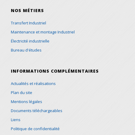
NOS MÉTIERS
Transfert Industriel
Maintenance et montage Industriel
Électricité industrielle
Bureau d'études
INFORMATIONS COMPLÉMENTAIRES
Actualités et réalisations
Plan du site
Mentions légales
Documents téléchargeables
Liens
Politique de confidentialité