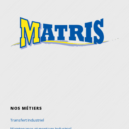
NOS MÉTIERS
Transfert Industriel
Maintenance et montage Industriel