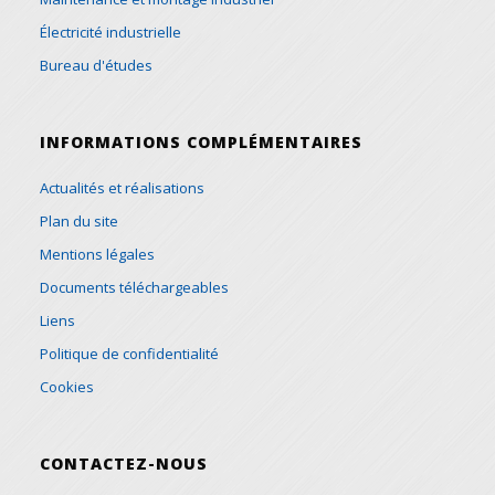
Électricité industrielle
Bureau d'études
INFORMATIONS COMPLÉMENTAIRES
Actualités et réalisations
Plan du site
Mentions légales
Documents téléchargeables
Liens
Politique de confidentialité
Cookies
CONTACTEZ-NOUS