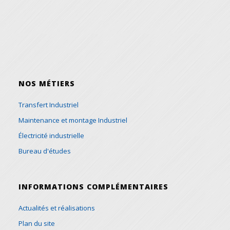
NOS MÉTIERS
Transfert Industriel
Maintenance et montage Industriel
Électricité industrielle
Bureau d'études
INFORMATIONS COMPLÉMENTAIRES
Actualités et réalisations
Plan du site