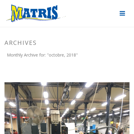
ARCHIVES
Monthly Archive for: "octobre, 2018"
ACCUEIL
»
ARCHIVES POUR OCTOBRE 2018