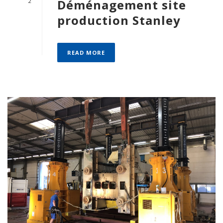
Déménagement site
2
production Stanley
READ MORE