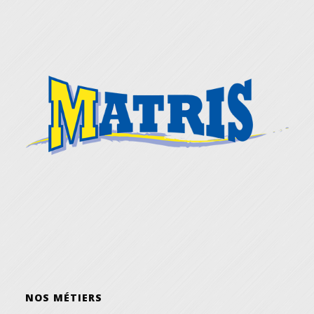
NOS MÉTIERS