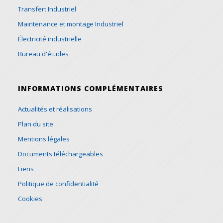
Transfert Industriel
Maintenance et montage Industriel
Électricité industrielle
Bureau d'études
INFORMATIONS COMPLÉMENTAIRES
Actualités et réalisations
Plan du site
Mentions légales
Documents téléchargeables
Liens
Politique de confidentialité
Cookies