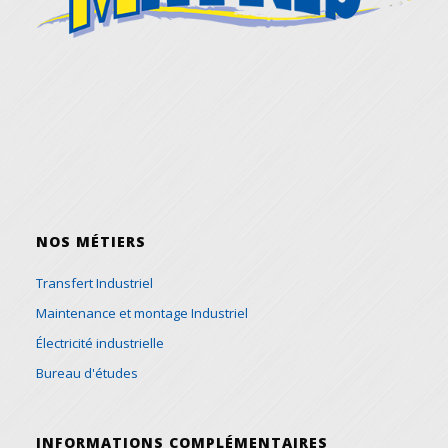
NOS MÉTIERS
Transfert Industriel
Maintenance et montage Industriel
Électricité industrielle
Bureau d'études
INFORMATIONS COMPLÉMENTAIRES