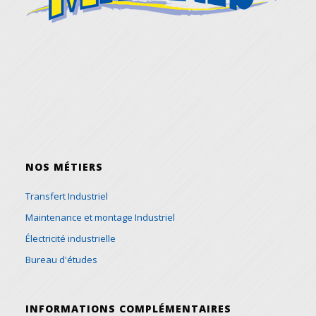
NOS MÉTIERS
Transfert Industriel
Maintenance et montage Industriel
Électricité industrielle
Bureau d'études
INFORMATIONS COMPLÉMENTAIRES