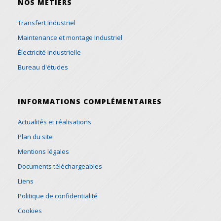
NOS MÉTIERS
Transfert Industriel
Maintenance et montage Industriel
Électricité industrielle
Bureau d'études
INFORMATIONS COMPLÉMENTAIRES
Actualités et réalisations
Plan du site
Mentions légales
Documents téléchargeables
Liens
Politique de confidentialité
Cookies