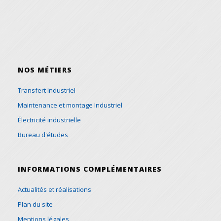
NOS MÉTIERS
Transfert Industriel
Maintenance et montage Industriel
Électricité industrielle
Bureau d'études
INFORMATIONS COMPLÉMENTAIRES
Actualités et réalisations
Plan du site
Mentions légales