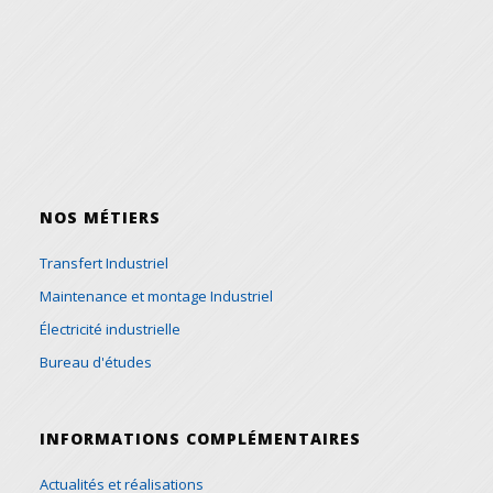
NOS MÉTIERS
Transfert Industriel
Maintenance et montage Industriel
Électricité industrielle
Bureau d'études
INFORMATIONS COMPLÉMENTAIRES
Actualités et réalisations