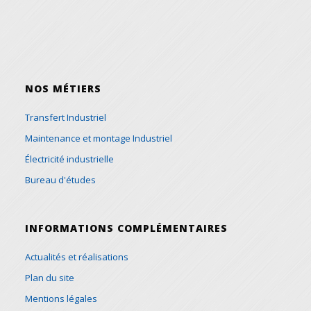
NOS MÉTIERS
Transfert Industriel
Maintenance et montage Industriel
Électricité industrielle
Bureau d'études
INFORMATIONS COMPLÉMENTAIRES
Actualités et réalisations
Plan du site
Mentions légales