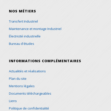
NOS MÉTIERS
Transfert Industriel
Maintenance et montage Industriel
Électricité industrielle
Bureau d'études
INFORMATIONS COMPLÉMENTAIRES
Actualités et réalisations
Plan du site
Mentions légales
Documents téléchargeables
Liens
Politique de confidentialité