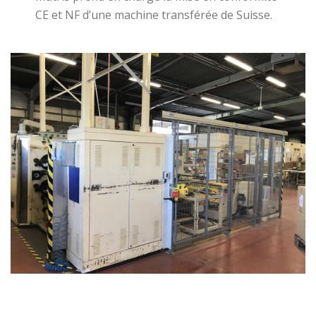
CE et NF d’une machine transférée de Suisse.