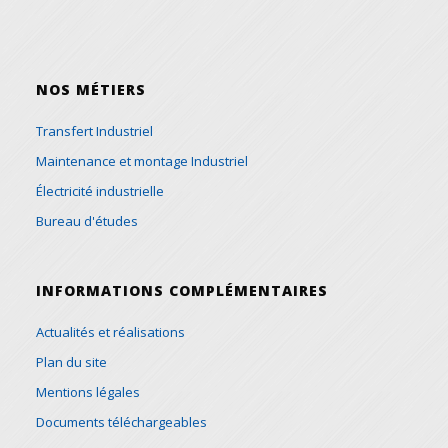
NOS MÉTIERS
Transfert Industriel
Maintenance et montage Industriel
Électricité industrielle
Bureau d'études
INFORMATIONS COMPLÉMENTAIRES
Actualités et réalisations
Plan du site
Mentions légales
Documents téléchargeables