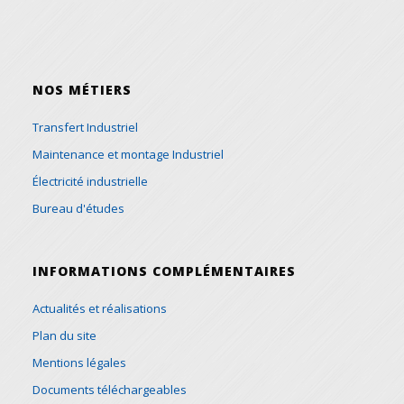
NOS MÉTIERS
Transfert Industriel
Maintenance et montage Industriel
Électricité industrielle
Bureau d'études
INFORMATIONS COMPLÉMENTAIRES
Actualités et réalisations
Plan du site
Mentions légales
Documents téléchargeables