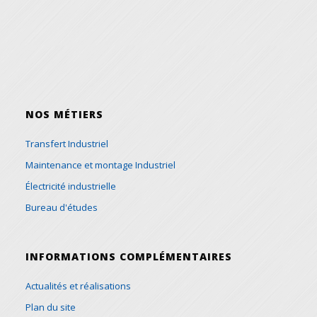
NOS MÉTIERS
Transfert Industriel
Maintenance et montage Industriel
Électricité industrielle
Bureau d'études
INFORMATIONS COMPLÉMENTAIRES
Actualités et réalisations
Plan du site