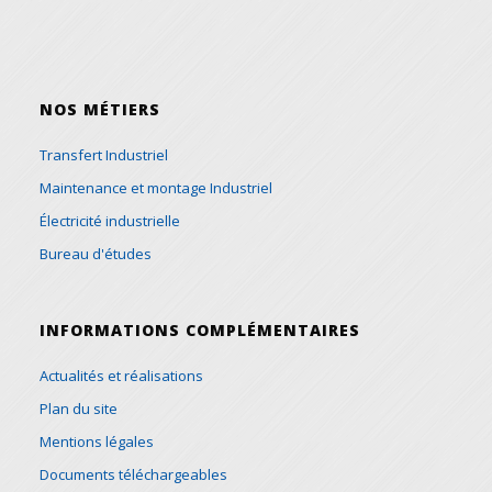
NOS MÉTIERS
Transfert Industriel
Maintenance et montage Industriel
Électricité industrielle
Bureau d'études
INFORMATIONS COMPLÉMENTAIRES
Actualités et réalisations
Plan du site
Mentions légales
Documents téléchargeables