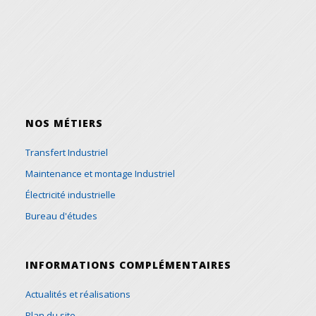
NOS MÉTIERS
Transfert Industriel
Maintenance et montage Industriel
Électricité industrielle
Bureau d'études
INFORMATIONS COMPLÉMENTAIRES
Actualités et réalisations
Plan du site