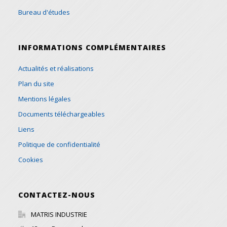
Bureau d'études
INFORMATIONS COMPLÉMENTAIRES
Actualités et réalisations
Plan du site
Mentions légales
Documents téléchargeables
Liens
Politique de confidentialité
Cookies
CONTACTEZ-NOUS
MATRIS INDUSTRIE