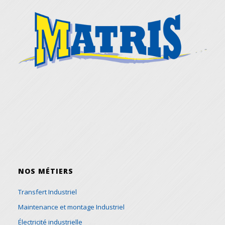
NOS MÉTIERS
Transfert Industriel
Maintenance et montage Industriel
Électricité industrielle